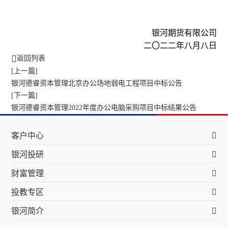
银河期货有限公司
二〇二二年八月八日
返回列表
[上一篇]
银河德睿资本管理北京办公场地弱电工程项目中标公告
[下一篇]
银河德睿资本管理2022年度办公电脑采购项目中标结果公告
客户中心
银河投研
财富管理
投教专区
银河简介