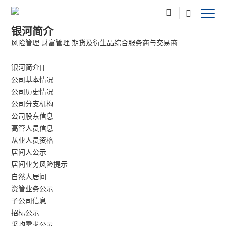
银河简介
风险管理 财富管理 期货及衍生品综合服务商与交易商
银河简介
公司基本情况
公司历史情况
公司分支机构
公司股东信息
高管人员信息
从业人员资格
居间人公示
居间业务风险提示
自然人居间
资管业务公示
子公司信息
招标公示
采购需求公示