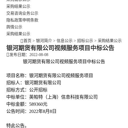
采购结果公示
交易咨询业务公示
隐私政策申明条款
舆情公示
采购结果公示
首页
>
银河简介
>
信息公示
>
招标公示
>
采购结果公示
银河期货有限公司视频服务项目中标公告
发布日期：2022-08-08
银河期货有限公司视频服务项目中标公告
项目名称：银河期货有限公司视频服务项目
招标人：银河期货有限公司
招标方式：公开招标
中标单位：英帕特（上海）信息科技有限公司
中标金额：589360元
公告时间：2022年8月8日
特此公告。