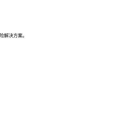
险解决方案。