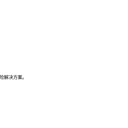
险解决方案。