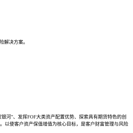
险解决方案。
银河”、发挥FOF大类资产配置优势、探索具有期货特色的创
。以使客户资产保值增值为核心目标，是客户财富管理与风险