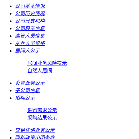
公司基本情况
公司历史情况
公司分支机构
公司股东信息
高管人员信息
从业人员资格
居间人公示
居间业务风险提示
自然人居间
资管业务公示
子公司信息
招标公示
采购需求公示
采购结果公示
交易咨询业务公示
隐私政策申明条款