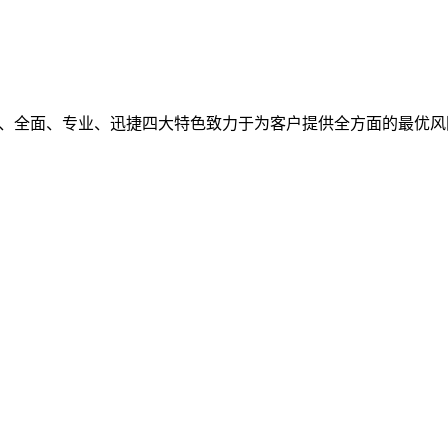
观、全面、专业、迅捷四大特色致力于为客户提供全方面的最优风