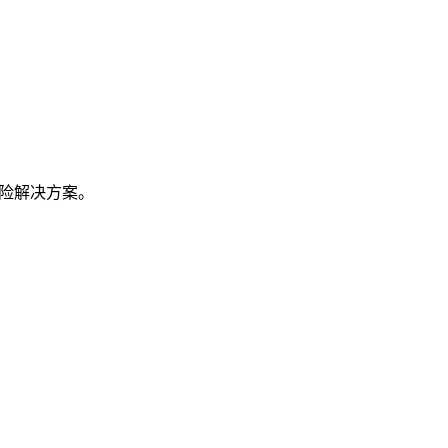
险解决方案。