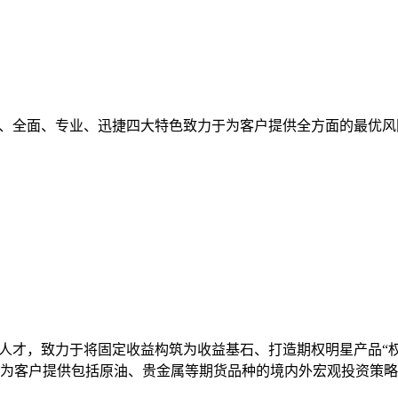
观、全面、专业、迅捷四大特色致力于为客户提供全方面的最优风
人才，致力于将固定收益构筑为收益基石、打造期权明星产品“权
为客户提供包括原油、贵金属等期货品种的境内外宏观投资策略