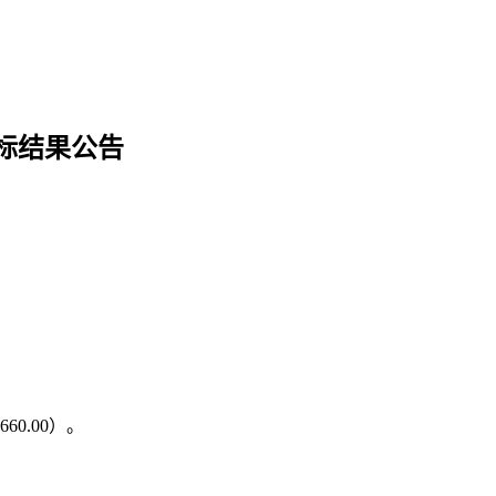
标结果公告
0.00）。