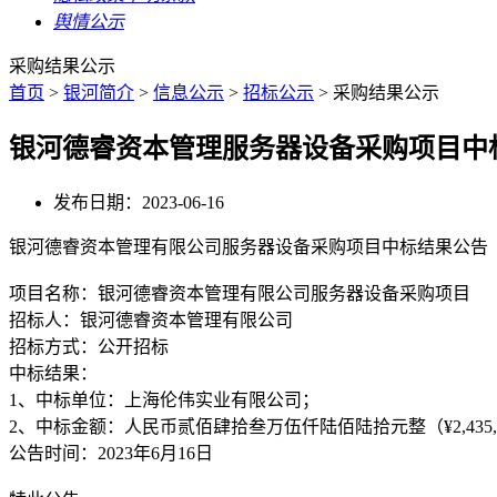
舆情公示
采购结果公示
首页
>
银河简介
>
信息公示
>
招标公示
>
采购结果公示
银河德睿资本管理服务器设备采购项目中
发布日期：2023-06-16
银河德睿资本管理有限公司服务器设备采购项目中标结果公告
项目名称：银河德睿资本管理有限公司服务器设备采购项目
招标人：银河德睿资本管理有限公司
招标方式：公开招标
中标结果：
1、中标单位：上海伦伟实业有限公司；
2、中标金额：人民币贰佰肆拾叁万伍仟陆佰陆拾元整（¥2,435,66
公告时间：2023年6月16日