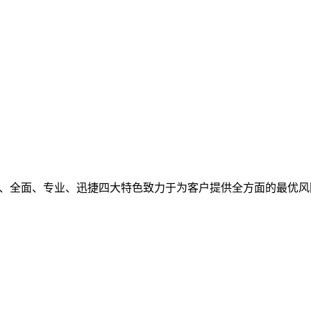
观、全面、专业、迅捷四大特色致力于为客户提供全方面的最优风