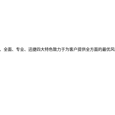
观、全面、专业、迅捷四大特色致力于为客户提供全方面的最优风