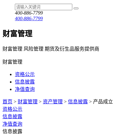
400-886-7799
400-886-7799
财富管理
财富管理 风险管理 期货及衍生品服务提供商
财富管理
资格公示
信息披露
净值查询
首页
>
财富管理
>
资产管理
>
信息披露
>
产品成立
资格公示
信息披露
净值查询
信息披露