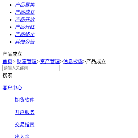
产品募集
产品成立
产品开放
产品分红
产品终止
其他公告
产品成立
首页
>
财富管理
>
资产管理
>
信息披露
>
产品成立
搜索
客户中心
期货软件
开户服务
交易指南
出入金