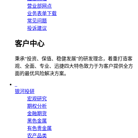
营业部网点
业务表单下载
常见问题
投诉建议
客户中心
秉承“投资、保值、稳健发展”的研发理念，着重打造客
观、全面、专业、迅捷四大特色致力于为客户提供全方
面的最优风险解决方案。
银河投研
宏观研究
期权分析
金融期货
黑色金属
有色贵金属
农产品类