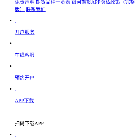
免责声明
期货品种一览表
银河期货APP隐私政策（完整
版）
联系我们
开户服务
在线客服
预约开户
APP下载
扫码下载APP