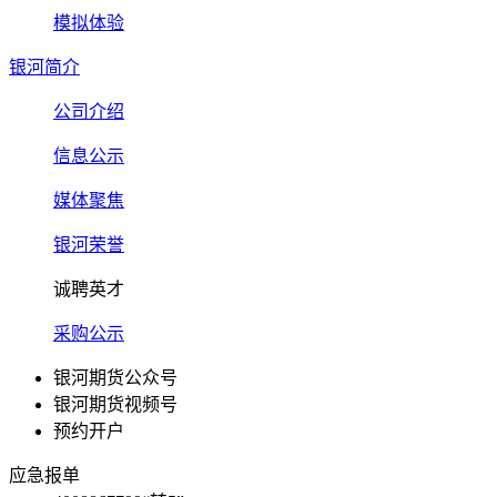
模拟体验
银河简介
公司介绍
信息公示
媒体聚焦
银河荣誉
诚聘英才
采购公示
银河期货公众号
银河期货视频号
预约开户
应急报单