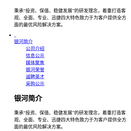
秉承“投资、保值、稳健发展”的研发理念，着重打造客
观、全面、专业、迅捷四大特色致力于为客户提供全方
面的最优风险解决方案。
银河简介
公司介绍
信息公示
媒体聚焦
银河荣誉
诚聘英才
采购公示
银河简介
秉承“投资、保值、稳健发展”的研发理念，着重打造客
观、全面、专业、迅捷四大特色致力于为客户提供全方
面的最优风险解决方案。