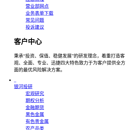
营业部网点
业务表单下载
常见问题
投诉建议
客户中心
秉承“投资、保值、稳健发展”的研发理念，着重打造客
观、全面、专业、迅捷四大特色致力于为客户提供全方
面的最优风险解决方案。
银河投研
宏观研究
期权分析
金融期货
黑色金属
有色贵金属
农产品类