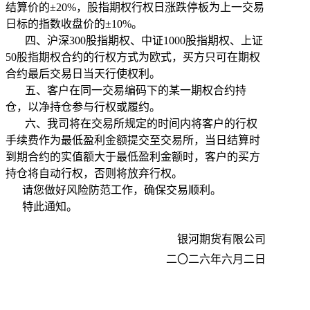
结算价的±20%，股指期权行权日涨跌停板为上一交易
日标的指数收盘价的±10%。
四、沪深300股指期权、中证1000股指期权、上证
50股指期权合约的行权方式为欧式，买方只可在期权
合约最后交易日当天行使权利。
五、客户在同一交易编码下的某一期权合约持
仓，以净持仓参与行权或履约。
六、我司将在交易所规定的时间内将客户的行权
手续费作为最低盈利金额提交至交易所，当日结算时
到期合约的实值额大于最低盈利金额时，客户的买方
持仓将自动行权，否则将放弃行权。
请您做好风险防范工作，确保交易顺利。
特此通知。
银河期货有限公司
二〇二六年六月二日