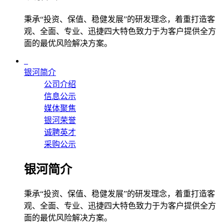
秉承“投资、保值、稳健发展”的研发理念，着重打造客
观、全面、专业、迅捷四大特色致力于为客户提供全方
面的最优风险解决方案。
银河简介
公司介绍
信息公示
媒体聚焦
银河荣誉
诚聘英才
采购公示
银河简介
秉承“投资、保值、稳健发展”的研发理念，着重打造客
观、全面、专业、迅捷四大特色致力于为客户提供全方
面的最优风险解决方案。