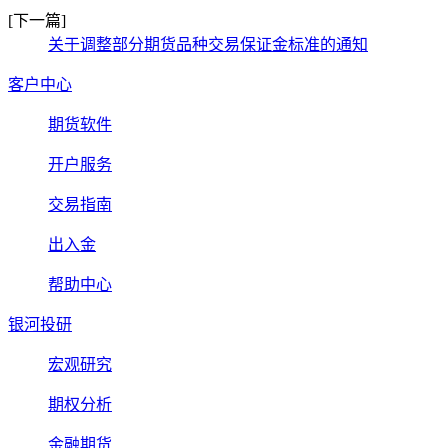
[下一篇]
关于调整部分期货品种交易保证金标准的通知
客户中心
期货软件
开户服务
交易指南
出入金
帮助中心
银河投研
宏观研究
期权分析
金融期货