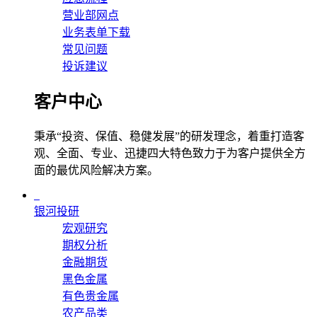
营业部网点
业务表单下载
常见问题
投诉建议
客户中心
秉承“投资、保值、稳健发展”的研发理念，着重打造客
观、全面、专业、迅捷四大特色致力于为客户提供全方
面的最优风险解决方案。
银河投研
宏观研究
期权分析
金融期货
黑色金属
有色贵金属
农产品类