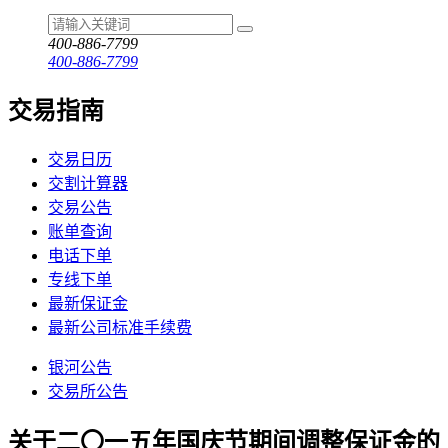
400-886-7799
400-886-7799
交易指南
交易日历
交割计算器
交易公告
账单查询
电话下单
专线下单
最新保证金
最新公司标准手续费
银河公告
交易所公告
关于二〇一五年国庆节期间调整保证金的