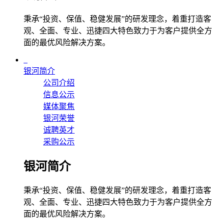
秉承“投资、保值、稳健发展”的研发理念，着重打造客
观、全面、专业、迅捷四大特色致力于为客户提供全方
面的最优风险解决方案。
银河简介
公司介绍
信息公示
媒体聚焦
银河荣誉
诚聘英才
采购公示
银河简介
秉承“投资、保值、稳健发展”的研发理念，着重打造客
观、全面、专业、迅捷四大特色致力于为客户提供全方
面的最优风险解决方案。