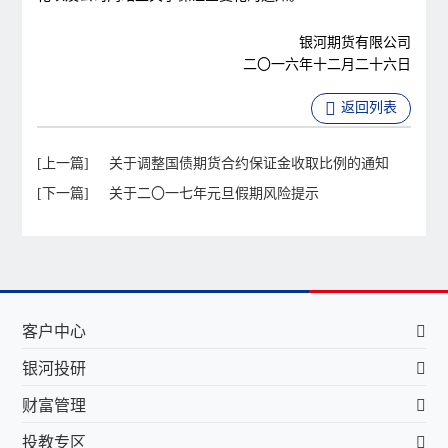
银河期货有限公司
二〇一六年十二月二十六日
返回列表
[上一篇]
关于调整国债期货合约保证金收取比例的通知
[下一篇]
关于二〇一七年元旦假期风险提示
客户中心
银河投研
财富管理
投教专区