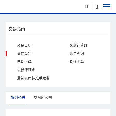
交易指南
交易日历
交割计算器
交易公告
账单查询
电话下单
专线下单
最新保证金
最新公司标准手续费
银河公告
交易所公告