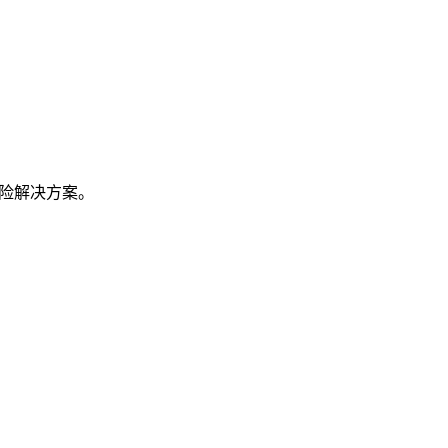
险解决方案。