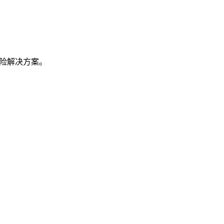
险解决方案。