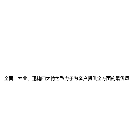
观、全面、专业、迅捷四大特色致力于为客户提供全方面的最优风