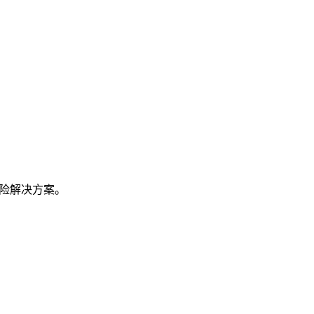
险解决方案。