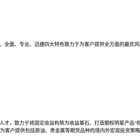
观、全面、专业、迅捷四大特色致力于为客户提供全方面的最优风
人才，致力于将固定收益构筑为收益基石、打造期权明星产品“权
为客户提供包括原油、贵金属等期货品种的境内外宏观投资策略