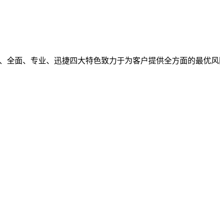
观、全面、专业、迅捷四大特色致力于为客户提供全方面的最优风