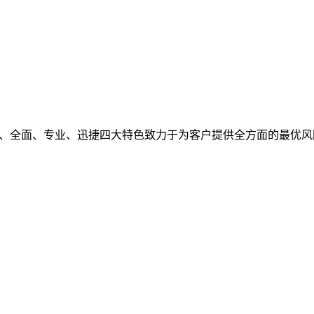
观、全面、专业、迅捷四大特色致力于为客户提供全方面的最优风