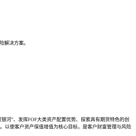
险解决方案。
银河”、发挥FOF大类资产配置优势、探索具有期货特色的创
。以使客户资产保值增值为核心目标，是客户财富管理与风险