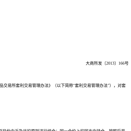
大商所发〔2013〕166号
交易所套利交易管理办法》（以下简称“套利交易管理办法”），对套