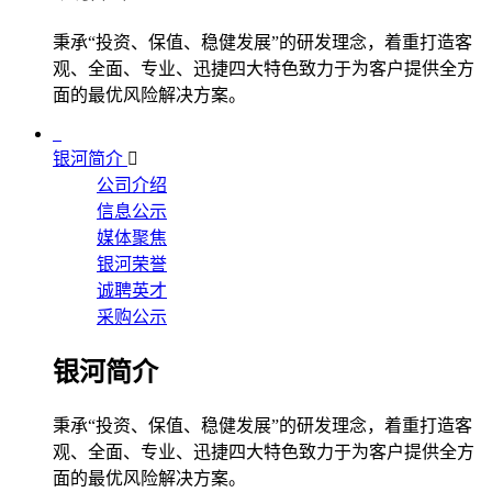
秉承“投资、保值、稳健发展”的研发理念，着重打造客
观、全面、专业、迅捷四大特色致力于为客户提供全方
面的最优风险解决方案。
银河简介
公司介绍
信息公示
媒体聚焦
银河荣誉
诚聘英才
采购公示
银河简介
秉承“投资、保值、稳健发展”的研发理念，着重打造客
观、全面、专业、迅捷四大特色致力于为客户提供全方
面的最优风险解决方案。