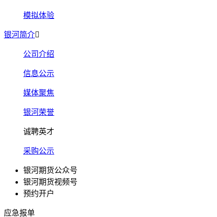
模拟体验
银河简介
公司介绍
信息公示
媒体聚焦
银河荣誉
诚聘英才
采购公示
银河期货公众号
银河期货视频号
预约开户
应急报单