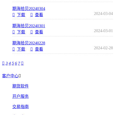
期海拾贝20240304
2024-03-04
下载
查看
期海拾贝20240301
2024-03-01
下载
查看
期海拾贝20240228
2024-02-28
下载
查看
3
4
5
6
7
客户中心
期货软件
开户服务
交易指南