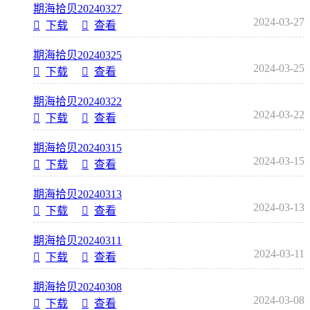
期海拾贝20240327
2024-03-27
下载
查看
期海拾贝20240325
2024-03-25
下载
查看
期海拾贝20240322
2024-03-22
下载
查看
期海拾贝20240315
2024-03-15
下载
查看
期海拾贝20240313
2024-03-13
下载
查看
期海拾贝20240311
2024-03-11
下载
查看
期海拾贝20240308
2024-03-08
下载
查看