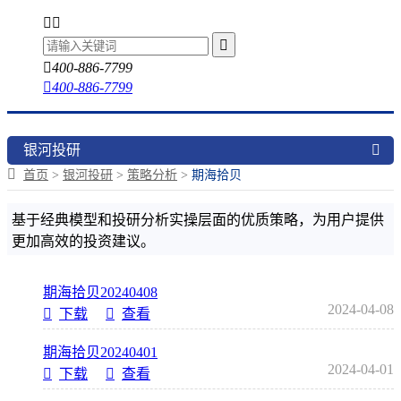
400-886-7799
400-886-7799
银河投研
银河投研
首页
银河投研
策略分析
期海拾贝
>
>
>
基于经典模型和投研分析实操层面的优质策略，为用户提供
更加高效的投资建议。
期海拾贝20240408
2024-04-08
下载
查看
期海拾贝20240401
2024-04-01
下载
查看