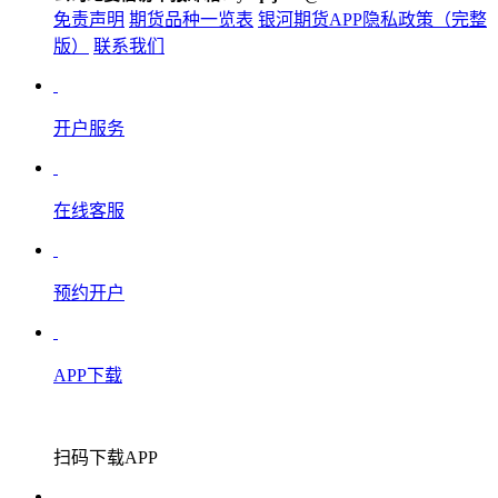
免责声明
期货品种一览表
银河期货APP隐私政策（完整
版）
联系我们
开户服务
在线客服
预约开户
APP下载
扫码下载APP