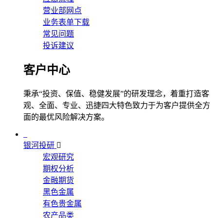
营业部网点
业务表单下载
常见问题
投诉建议
客户中心
秉承“投资、保值、稳健发展”的研发理念，着重打造客
观、全面、专业、迅捷四大特色致力于为客户提供全方
面的最优风险解决方案。
银河投研
宏观研究
期权分析
金融期货
黑色金属
有色贵金属
农产品类