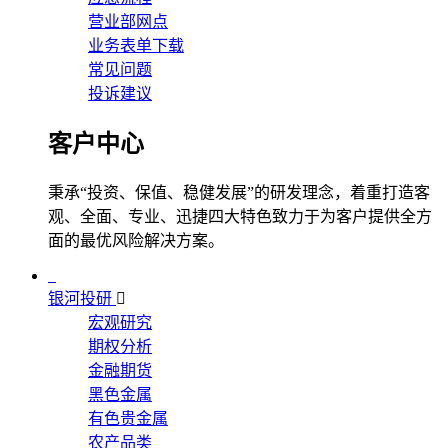
营业部网点
业务表单下载
常见问题
投诉建议
客户中心
秉承“投资、保值、稳健发展”的研发理念，着重打造客
观、全面、专业、迅捷四大特色致力于为客户提供全方
面的最优风险解决方案。
银河投研
宏观研究
期权分析
金融期货
黑色金属
有色贵金属
农产品类