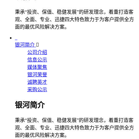
秉承“投资、保值、稳健发展”的研发理念，着重打造客
观、全面、专业、迅捷四大特色致力于为客户提供全方
面的最优风险解决方案。
银河简介
公司介绍
信息公示
媒体聚焦
银河荣誉
诚聘英才
采购公示
银河简介
秉承“投资、保值、稳健发展”的研发理念，着重打造客
观、全面、专业、迅捷四大特色致力于为客户提供全方
面的最优风险解决方案。