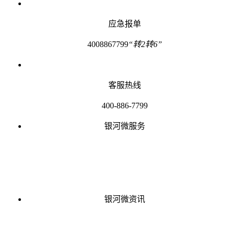
应急报单
4008867799
“转2转6”
客服热线
400-886-7799
银河微服务
银河微资讯