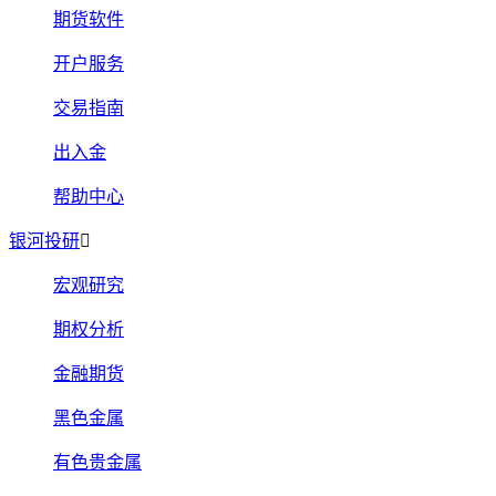
期货软件
开户服务
交易指南
出入金
帮助中心
银河投研
宏观研究
期权分析
金融期货
黑色金属
有色贵金属