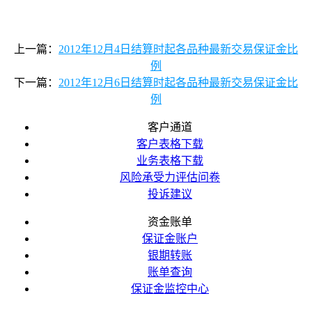
上一篇：
2012年12月4日结算时起各品种最新交易保证金比
例
下一篇：
2012年12月6日结算时起各品种最新交易保证金比
例
客户通道
客户表格下载
业务表格下载
风险承受力评估问卷
投诉建议
资金账单
保证金账户
银期转账
账单查询
保证金监控中心