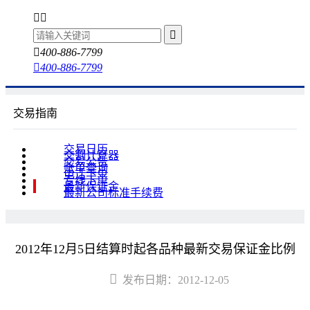
400-886-7799
400-886-7799
交易指南
交易日历
交割计算器
交易公告
账单查询
电话下单
专线下单
最新保证金
最新公司标准手续费
2012年12月5日结算时起各品种最新交易保证金比例
发布日期：2012-12-05