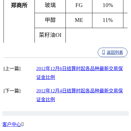
玻璃
FG
10%
郑商所
甲醇
ME
11%
菜籽油
OI
返回列表
[上一篇]
2012年12月6日结算时起各品种最新交易保
证金比例
[下一篇]
2012年12月4日结算时起各品种最新交易保
证金比例
客户中心