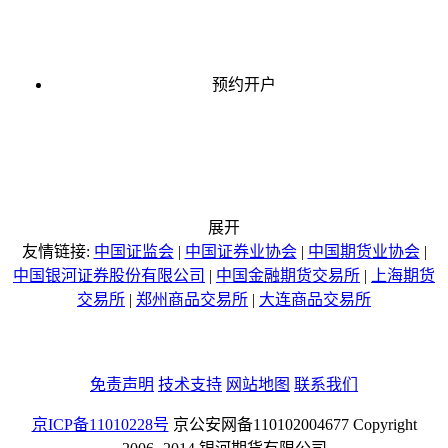
预约开户
展开
友情链接:
中国证监会
|
中国证券业协会
|
中国期货业协会
|
中国银河证券股份有限公司
|
中国金融期货交易所
|
上海期货
交易所
|
郑州商品交易所
|
大连商品交易所
免责声明
技术支持
网站地图
联系我们
京ICP备11010228号
京公安网备110102004677 Copyright