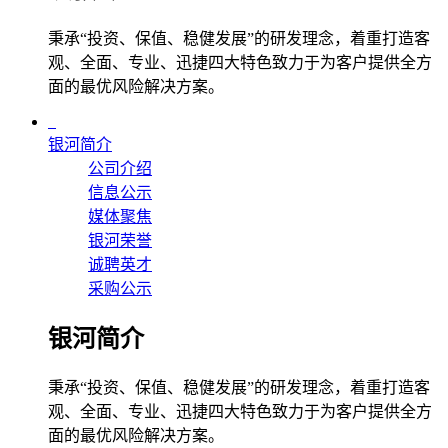
秉承“投资、保值、稳健发展”的研发理念，着重打造客
观、全面、专业、迅捷四大特色致力于为客户提供全方
面的最优风险解决方案。
银河简介
公司介绍
信息公示
媒体聚焦
银河荣誉
诚聘英才
采购公示
银河简介
秉承“投资、保值、稳健发展”的研发理念，着重打造客
观、全面、专业、迅捷四大特色致力于为客户提供全方
面的最优风险解决方案。