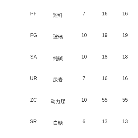
PF
7
16
16
短纤
FG
10
19
19
玻璃
SA
10
18
18
纯碱
UR
7
16
16
尿素
ZC
10
55
55
动力煤
SR
6
13
13
白糖