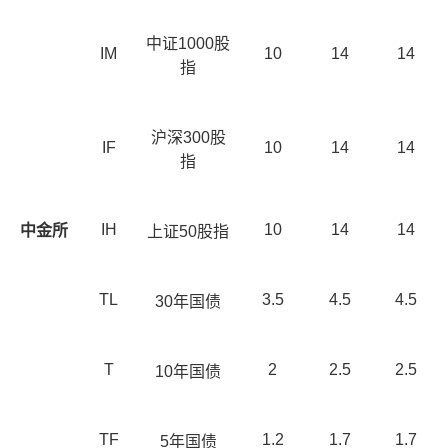
中证1000股
IM
10
14
14
指
沪深300股
IF
10
14
14
指
IH
10
14
14
中金所
上证50股指
TL
3.5
4.5
4.5
30
年国债
T
2
2.5
2.5
10
年国债
TF
1.2
1.7
1.7
5
年国债