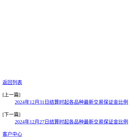
返回列表
[上一篇]
2024年12月31日结算时起各品种最新交易保证金比例
[下一篇]
2024年12月27日结算时起各品种最新交易保证金比例
客户中心