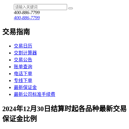
400-886-7799
400-886-7799
交易指南
交易日历
交割计算器
交易公告
账单查询
电话下单
专线下单
最新保证金
最新公司标准手续费
2024年12月30日结算时起各品种最新交易
保证金比例