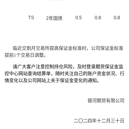
TS
0.5
0.8
0.8
2
年国债
临近交割月交易所提高保证金标准时，公司保证金标准
提前1个交易日调整。
请广大客户注意控制持仓风险，及时登录期货保证金监
控中心网站查询结算单，随时关注自己的账户资金状况、行
情变化以及公司网站上关于保证金变化的通知。
银河期货有限公司
二〇二四年十二月三十日