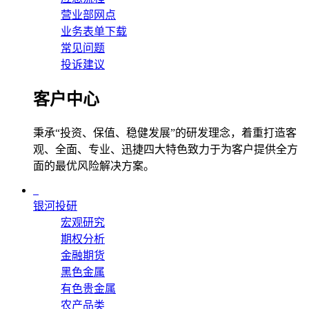
营业部网点
业务表单下载
常见问题
投诉建议
客户中心
秉承“投资、保值、稳健发展”的研发理念，着重打造客
观、全面、专业、迅捷四大特色致力于为客户提供全方
面的最优风险解决方案。
银河投研
宏观研究
期权分析
金融期货
黑色金属
有色贵金属
农产品类