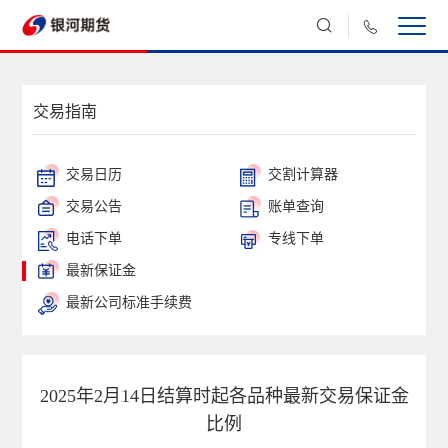
交易指南
交易日历
交割计算器
交易公告
账单查询
电话下单
专线下单
最新保证金
最新公司标准手续费
2025年2月14日结算时起各品种最新交易保证金
比例