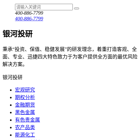
400-886-7799
400-886-7799
银河投研
秉承“投资、保值、稳健发展”的研发理念，着重打造客观、全
面、专业、迅捷四大特色致力于为客户提供全方面的最优风险
解决方案。
银河投研
宏观研究
期权分析
金融期货
黑色金属
有色贵金属
农产品类
能源化工