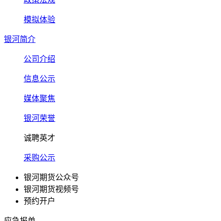
模拟体验
银河简介
公司介绍
信息公示
媒体聚焦
银河荣誉
诚聘英才
采购公示
银河期货公众号
银河期货视频号
预约开户
应急报单