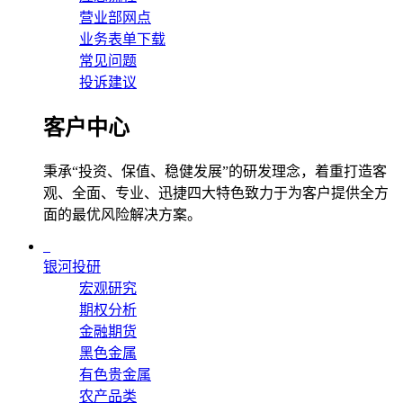
营业部网点
业务表单下载
常见问题
投诉建议
客户中心
秉承“投资、保值、稳健发展”的研发理念，着重打造客
观、全面、专业、迅捷四大特色致力于为客户提供全方
面的最优风险解决方案。
银河投研
宏观研究
期权分析
金融期货
黑色金属
有色贵金属
农产品类