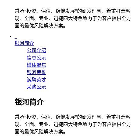
秉承“投资、保值、稳健发展”的研发理念，着重打造客
观、全面、专业、迅捷四大特色致力于为客户提供全方
面的最优风险解决方案。
银河简介
公司介绍
信息公示
媒体聚焦
银河荣誉
诚聘英才
采购公示
银河简介
秉承“投资、保值、稳健发展”的研发理念，着重打造客
观、全面、专业、迅捷四大特色致力于为客户提供全方
面的最优风险解决方案。