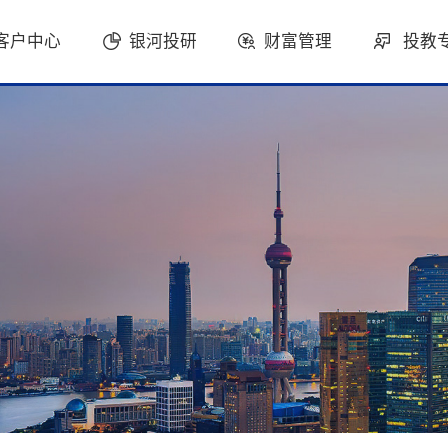
客户中心
银河投研
财富管理
投教