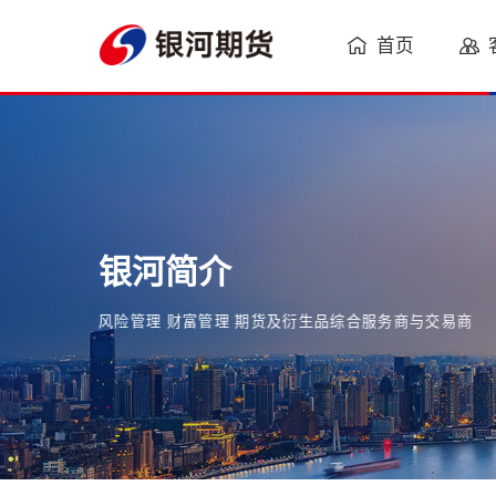
首页
银河简介
风险管理 财富管理 期货及衍生品综合服务商与交易商