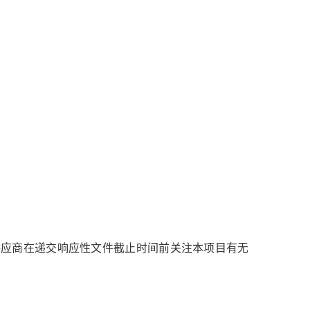
供应商在递交响应性文件截止时间前关注本项目有无