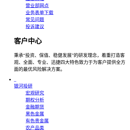
营业部网点
业务表单下载
常见问题
投诉建议
客户中心
秉承“投资、保值、稳健发展”的研发理念，着重打造客
观、全面、专业、迅捷四大特色致力于为客户提供全方
面的最优风险解决方案。
银河投研
宏观研究
期权分析
金融期货
黑色金属
有色贵金属
农产品类