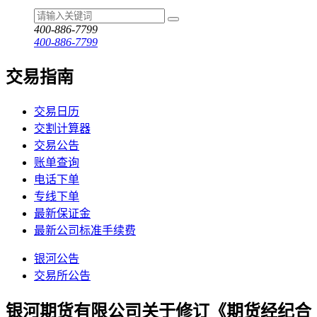
400-886-7799
400-886-7799
交易指南
交易日历
交割计算器
交易公告
账单查询
电话下单
专线下单
最新保证金
最新公司标准手续费
银河公告
交易所公告
银河期货有限公司关于修订《期货经纪合