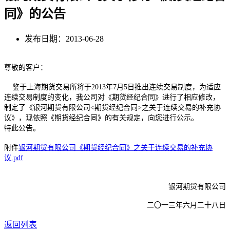
同》的公告
发布日期：2013-06-28
尊敬的客户：
鉴于上海期货交易所将于2013年7月5日推出连续交易制度，为适应
连续交易制度的变化，我公司对《期货经纪合同》进行了相应修改，
制定了《银河期货有限公司<期货经纪合同>之关于连续交易的补充协
议》，现依照《期货经纪合同》的有关规定，向您进行公示。
特此公告。
附件
银河期货有限公司《期货经纪合同》之关于连续交易的补充协
议.pdf
银河期货有限公司
二〇一三年六月二十八日
返回列表