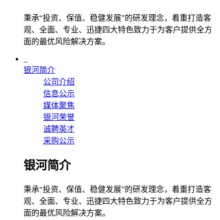
秉承“投资、保值、稳健发展”的研发理念，着重打造客
观、全面、专业、迅捷四大特色致力于为客户提供全方
面的最优风险解决方案。
银河简介
公司介绍
信息公示
媒体聚焦
银河荣誉
诚聘英才
采购公示
银河简介
秉承“投资、保值、稳健发展”的研发理念，着重打造客
观、全面、专业、迅捷四大特色致力于为客户提供全方
面的最优风险解决方案。