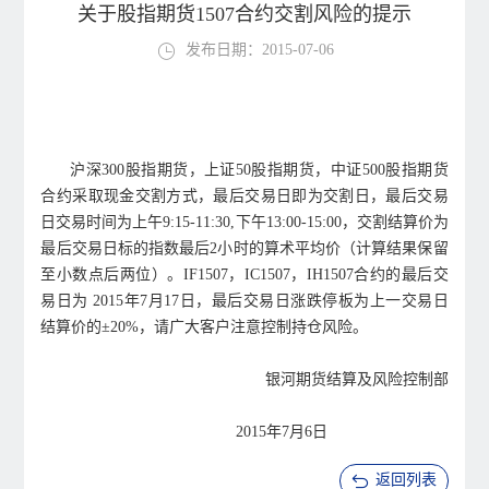
关于股指期货1507合约交割风险的提示
发布日期：2015-07-06
沪深300股指期货，上证50股指期货，中证500股指期货
合约采取现金交割方式，最后交易日即为交割日，最后交易
日交易时间为上午9:15-11:30,下午13:00-15:00，交割结算价为
最后交易日标的指数最后2小时的算术平均价（计算结果保留
至小数点后两位）。IF1507，IC1507，IH1507合约的最后交
易日为 2015年7月17日，最后交易日涨跌停板为上一交易日
结算价的±20%，请广大客户注意控制持仓风险。
银河期货结算及风险控制部
2015年7月6日
返回列表