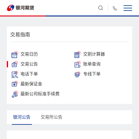
交易指南
交易日历
交割计算器
交易公告
账单查询
电话下单
专线下单
最新保证金
最新公司标准手续费
银河公告
交易所公告