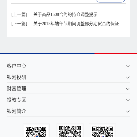
[上一篇]
关于商品1508合约的持仓调整提示
[下一篇]
关于2015年端午节期间调整部分期货合约保证金
的通知
客户中心
银河投研
财富管理
投教专区
银河简介