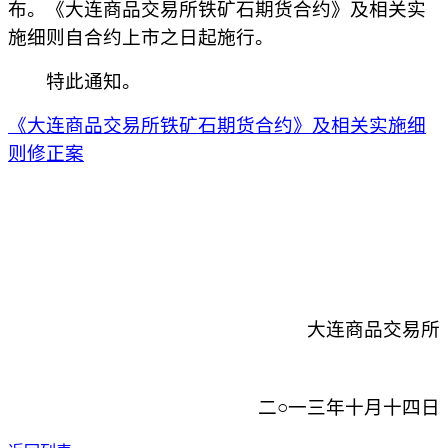
布。《大连商品交易所铁矿石期货合约》及相关实
施细则自合约上市之日起施行。
特此通知。
《大连商品交易所铁矿石期货合约》及相关实施细
则修正案
大连商品交易所
二○一三年十月十四日