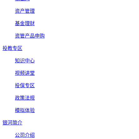
资产管理
基金理财
资管产品申购
投教专区
知识中心
视频讲堂
投保专区
政策法规
模拟体验
银河简介
公司介绍