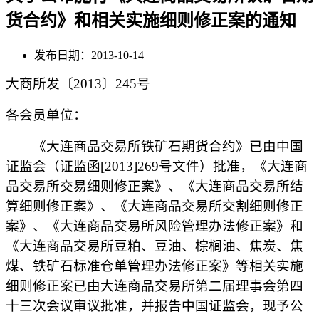
货合约》和相关实施细则修正案的通知
发布日期：2013-10-14
大商所发〔
2013
〕
245
号
各会员单位：
《大连商品交易所铁矿石期货合约》已由中国
证监会（证监函
[2013]269
号文件）批准，《大连商
品交易所交易细则修正案》、《大连商品交易所结
算细则修正案》、《大连商品交易所交割细则修正
案》、《大连商品交易所风险管理办法修正案》和
《大连商品交易所豆粕、豆油、棕榈油、焦炭、焦
煤、铁矿石标准仓单管理办法修正案》等相关实施
细则修正案已由大连商品交易所第二届理事会第四
十三次会议审议批准，并报告中国证监会，现予公