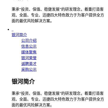
秉承“投资、保值、稳健发展”的研发理念，着重打造客
观、全面、专业、迅捷四大特色致力于为客户提供全方
面的最优风险解决方案。
银河简介
公司介绍
信息公示
媒体聚焦
银河荣誉
诚聘英才
采购公示
银河简介
秉承“投资、保值、稳健发展”的研发理念，着重打造客
观、全面、专业、迅捷四大特色致力于为客户提供全方
面的最优风险解决方案。