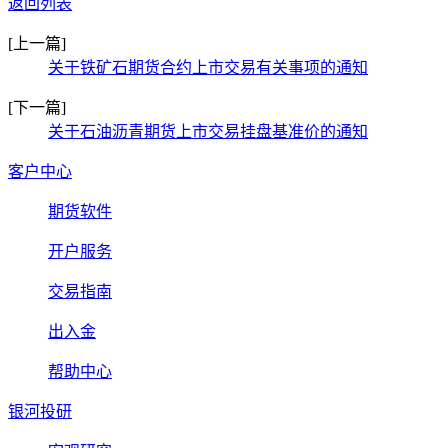
返回列表
[上一篇]
关于铁矿石期货合约上市交易有关事项的通知
[下一篇]
关于石油沥青期货上市交易挂盘基准价的通知
客户中心
期货软件
开户服务
交易指南
出入金
帮助中心
银河投研