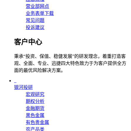
营业部网点
业务表单下载
常见问题
投诉建议
客户中心
秉承“投资、保值、稳健发展”的研发理念，着重打造客
观、全面、专业、迅捷四大特色致力于为客户提供全方
面的最优风险解决方案。
银河投研
宏观研究
期权分析
金融期货
黑色金属
有色贵金属
农产品类