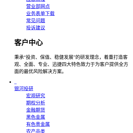
营业部网点
业务表单下载
常见问题
投诉建议
客户中心
秉承“投资、保值、稳健发展”的研发理念，着重打造客
观、全面、专业、迅捷四大特色致力于为客户提供全方
面的最优风险解决方案。
银河投研
宏观研究
期权分析
金融期货
黑色金属
有色贵金属
农产品类