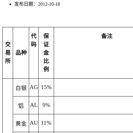
发布日期：2012-10-18
代
保
备注
交
码
证
易
品种
金
所
比
例
AG
15%
白银
AL
9%
铝
AU
11%
黄金