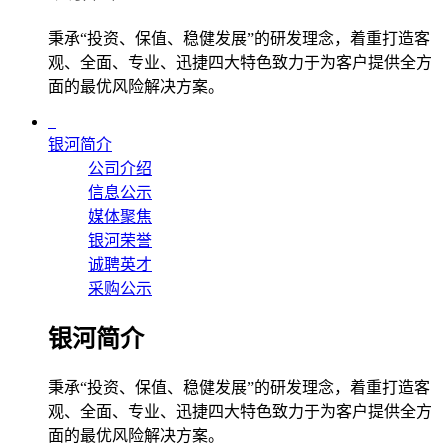
秉承“投资、保值、稳健发展”的研发理念，着重打造客
观、全面、专业、迅捷四大特色致力于为客户提供全方
面的最优风险解决方案。
银河简介
公司介绍
信息公示
媒体聚焦
银河荣誉
诚聘英才
采购公示
银河简介
秉承“投资、保值、稳健发展”的研发理念，着重打造客
观、全面、专业、迅捷四大特色致力于为客户提供全方
面的最优风险解决方案。