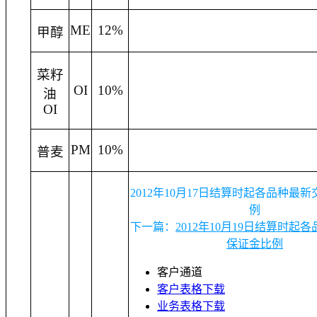
ME
12%
甲醇
菜籽
OI
10%
油
OI
PM
10%
普麦
2012年10月17日结算时起各品种最
例
下一篇：
2012年10月19日结算时起
保证金比例
客户通道
客户表格下载
业务表格下载