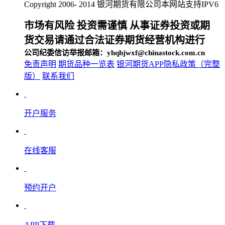
Copyright 2006- 2014 银河期货有限公司
本网站支持IPV6
市场有风险 投资需谨慎 从事证券投资或期
货交易请通过合法证券期货经营机构进行
公司纪委信访举报邮箱：yhqhjwxf@chinastock.com.cn
免责声明
期货品种一览表
银河期货APP隐私政策（完整
版）
联系我们
开户服务
在线客服
预约开户
APP下载