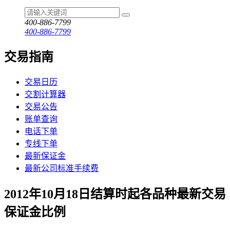
400-886-7799
400-886-7799
交易指南
交易日历
交割计算器
交易公告
账单查询
电话下单
专线下单
最新保证金
最新公司标准手续费
2012年10月18日结算时起各品种最新交易
保证金比例