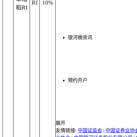
RI
10%
稻
RI
银河微资讯
预约开户
展开
友情链接:
中国证监会
|
中国证券业协