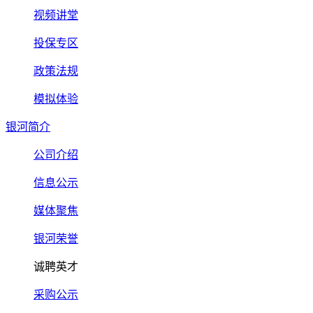
视频讲堂
投保专区
政策法规
模拟体验
银河简介
公司介绍
信息公示
媒体聚焦
银河荣誉
诚聘英才
采购公示