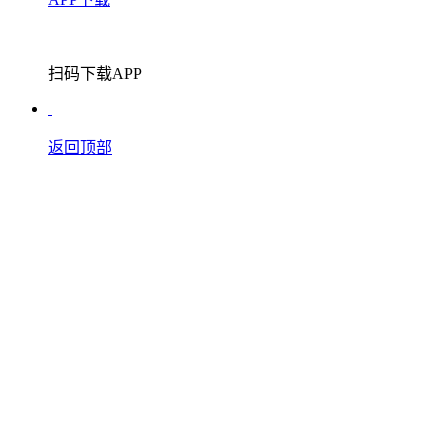
扫码下载APP
返回顶部