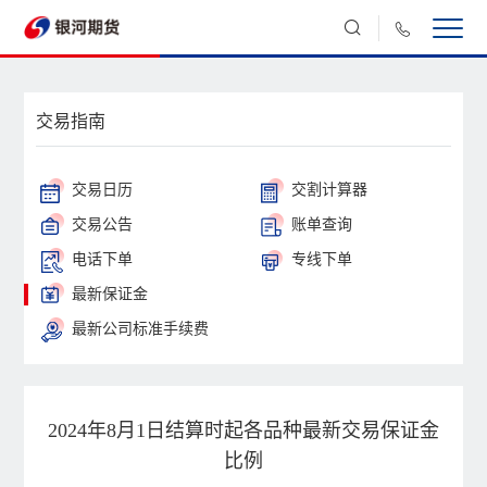
交易指南
交易日历
交割计算器
交易公告
账单查询
电话下单
专线下单
最新保证金
最新公司标准手续费
2024年8月1日结算时起各品种最新交易保证金
比例