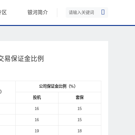
专区
银河简介
新交易保证金比例
公司保证金比例（%）
）
投机
套保
16
15
16
15
19
18