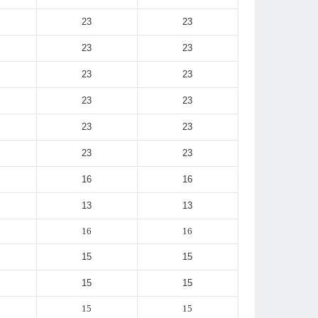
23
23
23
23
23
23
23
23
23
23
23
23
16
16
13
13
16
16
15
15
15
15
15
15