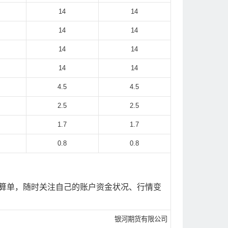
14
14
14
14
14
14
14
14
4.5
4.5
2.5
2.5
1.7
1.7
0.8
0.8
算单，随时关注自己的账户资金状况、行情变
银河期货有限公司