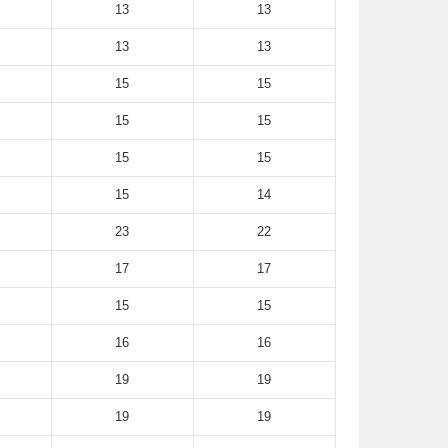
13
13
13
13
15
15
15
15
15
15
15
14
23
22
17
17
15
15
16
16
19
19
19
19