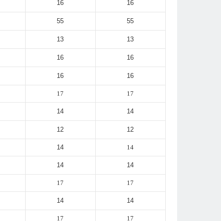
16
16
55
55
13
13
16
16
16
16
17
17
14
14
12
12
14
14
14
14
17
17
14
14
17
17