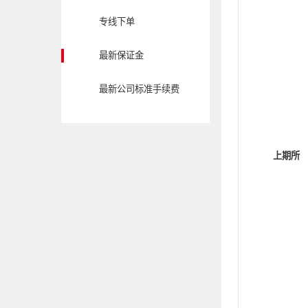
专线下单
最新保证金
最新公司标准手续费
上期所